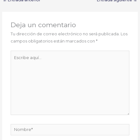
Deja un comentario
Tu dirección de correo electrónico no será publicada.
Los
campos obligatorios están marcados con
*
Escribe
aquí...
Nombre*