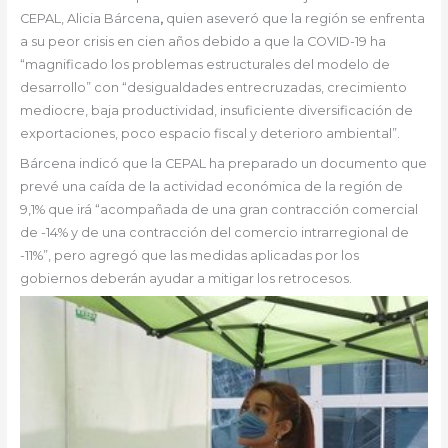
CEPAL, Alicia Bárcena
,
quien aseveró que la región se enfrenta
a su peor crisis en cien años debido a que la COVID-19 ha
“magnificado los problemas estructurales del modelo de
desarrollo” con “desigualdades entrecruzadas, crecimiento
mediocre, baja productividad, insuficiente diversificación de
exportaciones, poco espacio fiscal y deterioro ambiental”.
Bárcena indicó que la CEPAL ha preparado un documento que
prevé una caída de la actividad económica de la región de
9,1% que irá “acompañada de una gran contracción comercial
de -14% y de una contracción del comercio intrarregional de
-11%”, pero agregó que las medidas aplicadas por los
gobiernos deberán ayudar a mitigar los retrocesos.