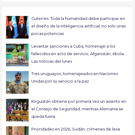
Guterres: Toda la humanidad debe participar en
el diseño de la inteligencia artificial, no solo unas
pocas potencias
Levantar sanciones a Cuba, homenaje a los
fallecidos en acto de servicio, Afganistán, ébola…
Las noticias del lunes
Tres uruguayos, homenajeados en Naciones
Unidas por su servicio a la paz
Kirguistán obtiene por primera vez un asiento en
el Consejo de Seguridad, mientras Alemania se
queda fuera
Prioridades en 2026, Sudán, crímenes de lesa