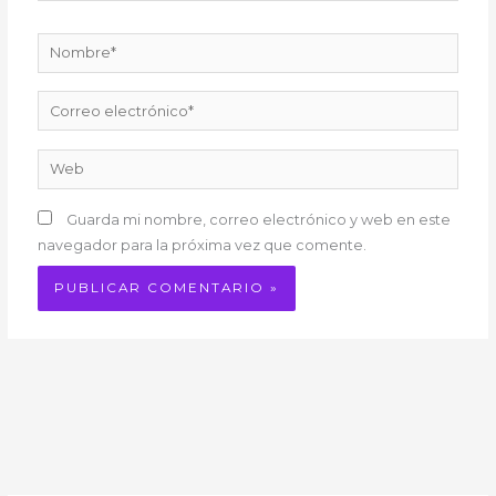
Nombre*
Correo
electrónico*
Web
Guarda mi nombre, correo electrónico y web en este
navegador para la próxima vez que comente.