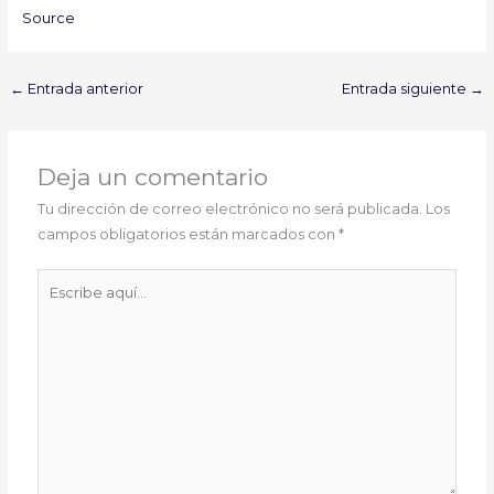
Source
←
Entrada anterior
Entrada siguiente
→
Deja un comentario
Tu dirección de correo electrónico no será publicada.
Los
campos obligatorios están marcados con
*
Escribe
aquí...