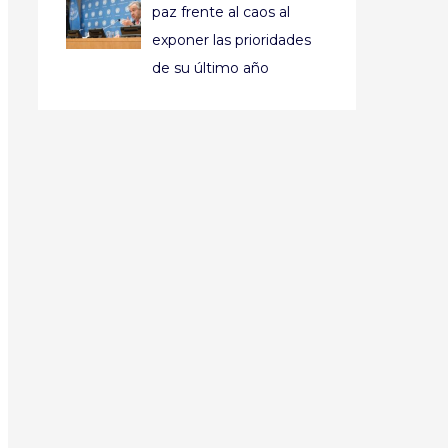
paz frente al caos al
exponer las prioridades
de su último año