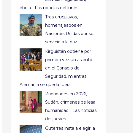
ébola… Las noticias del lunes
Tres uruguayos,
homenajeados en
Naciones Unidas por su
servicio a la paz
Kirguistán obtiene por
primera vez un asiento
en el Consejo de
Seguridad, mientras
Alemania se queda fuera
Prioridades en 2026,
Sudán, crímenes de lesa
humanidad… Las noticias
del jueves
Guterres insta a elegir la