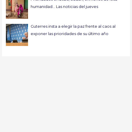
humanidad… Las noticias del jueves
Guterres insta a elegir la paz frente al caos al
exponer las prioridades de su último año