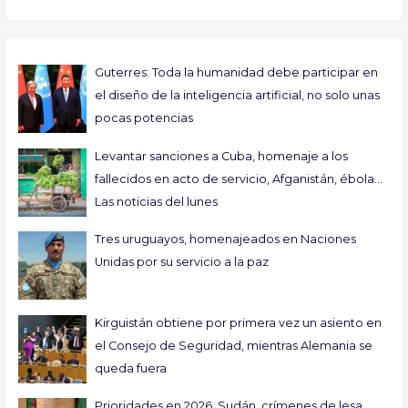
Guterres: Toda la humanidad debe participar en
el diseño de la inteligencia artificial, no solo unas
pocas potencias
Levantar sanciones a Cuba, homenaje a los
fallecidos en acto de servicio, Afganistán, ébola…
Las noticias del lunes
Tres uruguayos, homenajeados en Naciones
Unidas por su servicio a la paz
Kirguistán obtiene por primera vez un asiento en
el Consejo de Seguridad, mientras Alemania se
queda fuera
Prioridades en 2026, Sudán, crímenes de lesa